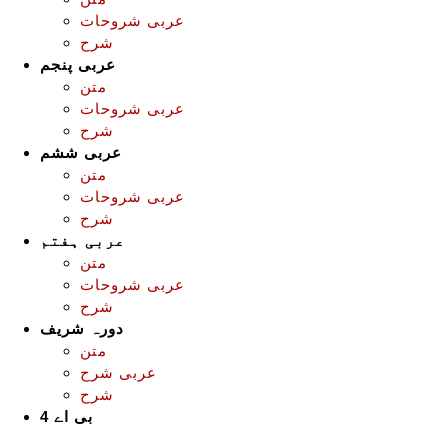
عربی شروحات
شرح
عربی پنجم
متن
عربی شروحات
شرح
عربی ششم
متن
عربی شروحات
شرح
عربی ہفتم
متن
عربی شروحات
شرح
دورہ شریف
متن
عربی شرح
شرح
بی اے 4